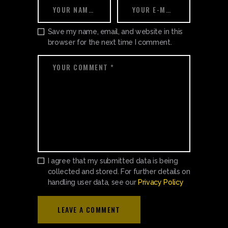
Save my name, email, and website in this
browser for the next time I comment.
I agree that my submitted data is being
collected and stored. For further details on
handling user data, see our
Privacy Policy